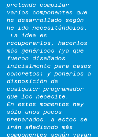
pretende compilar
varios componentes que
he desarrollado según
he ido necesitándolos.
La idea es
recuperarlos, hacerlos
más genéricos (ya que
fueron diseñados
inicialmente para casos
concretos) y ponerlos a
disposición de
cualquier programador
que los necesite.
En estos momentos hay
sólo unos pocos
preparados, a estos se
irán añadiendo más
componentes según vayan