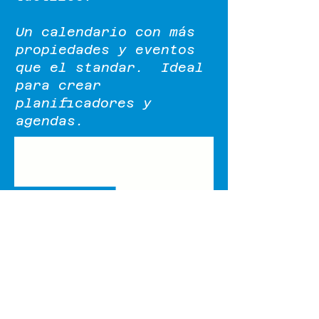
Un calendario con más
propiedades y eventos
que el standar. Ideal
para crear
planificadores y
agendas.