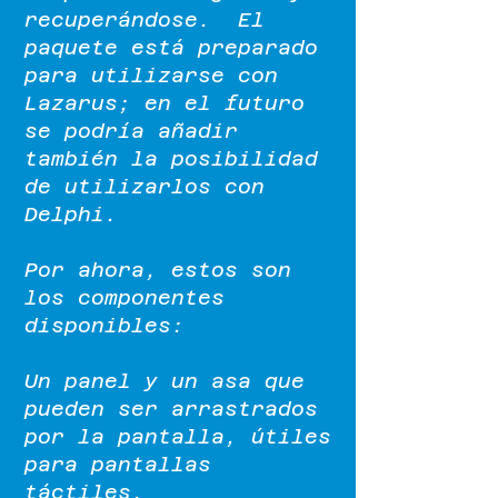
recuperándose. El
paquete está preparado
para utilizarse con
Lazarus; en el futuro
se podría añadir
también la posibilidad
de utilizarlos con
Delphi.
Por ahora, estos son
los componentes
disponibles:
Un panel y un asa que
pueden ser arrastrados
por la pantalla, útiles
para pantallas
táctiles.