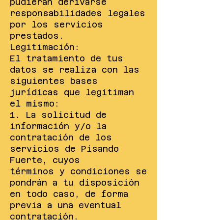
pudieran derivarse
responsabilidades legales
por los servicios
prestados.
Legitimación:
El tratamiento de tus
datos se realiza con las
siguientes bases
jurídicas que legitiman
el mismo:
1. La solicitud de
información y/o la
contratación de los
servicios de Pisando
Fuerte, cuyos
términos y condiciones se
pondrán a tu disposición
en todo caso, de forma
previa a una eventual
contratación.