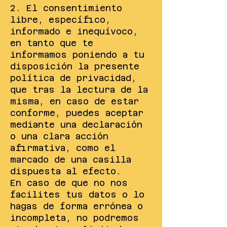
2. El consentimiento
libre, específico,
informado e inequívoco,
en tanto que te
informamos poniendo a tu
disposición la presente
política de privacidad,
que tras la lectura de la
misma, en caso de estar
conforme, puedes aceptar
mediante una declaración
o una clara acción
afirmativa, como el
marcado de una casilla
dispuesta al efecto.
En caso de que no nos
facilites tus datos o lo
hagas de forma errónea o
incompleta, no podremos