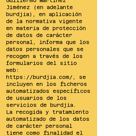
Guillermo Martínez
Jiménez (en adelante
burdjia), en aplicación
de la normativa vigente
en materia de protección
de datos de carácter
personal, informa que los
datos personales que se
recogen a través de los
formularios del sitio
web:
https://burdjia.com/,
se
incluyen en los ficheros
automatizados específicos
de usuarios de los
servicios de burdjia.
La recogida y tratamiento
automatizado de los datos
de carácter personal
tiene como finalidad el