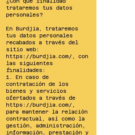
¿Con qué finalidad
trataremos tus datos
personales?
En Burdjia, trataremos
tus datos personales
recabados a través del
sitio web:
https://burdjia.com/,
con
las siguientes
finalidades:
1. En caso de
contratación de los
bienes y servicios
ofertados a través de
https://burdjia.com/,
para mantener la relación
contractual, así como la
gestión, administración,
información, prestación y