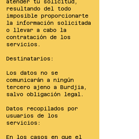
atender tu solicitud,
resultando del todo
imposible proporcionarte
la información solicitada
o llevar a cabo la
contratación de los
servicios.
Destinatarios:
Los datos no se
comunicarán a ningún
tercero ajeno a Burdjia,
salvo obligación legal.
Datos recopilados por
usuarios de los
servicios:
En los casos en que el