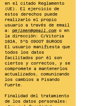
en el citado Reglamento
(UE). El ejercicio de
estos derechos puede
realizarlo el propio
usuario a través de email
a:
gmjimen@gmail.com
o en
la dirección: C/Vitoria
182A, 5ºb 09007 BURGOS
El usuario manifiesta que
todos los datos
facilitados por él son
ciertos y correctos, y se
compromete a mantenerlos
actualizados, comunicando
los cambios a Pisando
Fuerte.
Finalidad del tratamiento
de los datos personales: