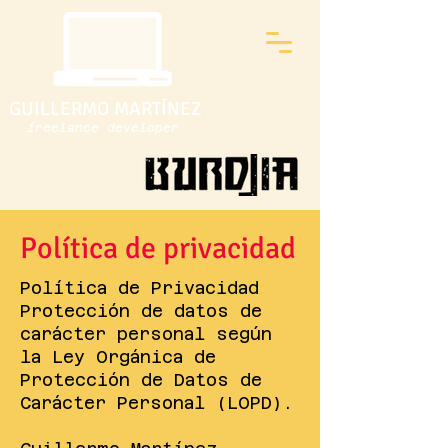
GUILLERMO MARTÍNEZ
freelance developer
Política de privacidad
Política de Privacidad
Protección de datos de
carácter personal según
la Ley Orgánica de
Protección de Datos de
Carácter Personal (LOPD).