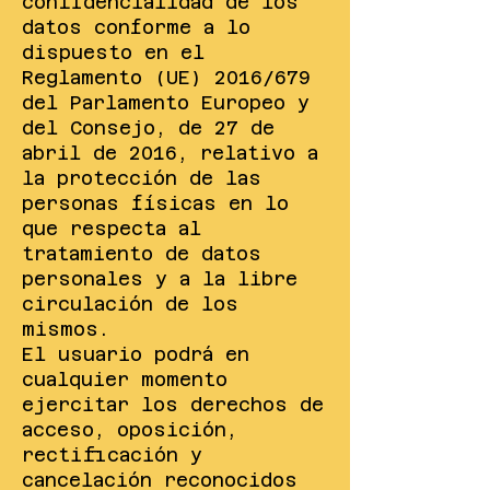
confidencialidad de los
datos conforme a lo
dispuesto en el
Reglamento (UE) 2016/679
del Parlamento Europeo y
del Consejo, de 27 de
abril de 2016, relativo a
la protección de las
personas físicas en lo
que respecta al
tratamiento de datos
personales y a la libre
circulación de los
mismos.
El usuario podrá en
cualquier momento
ejercitar los derechos de
acceso, oposición,
rectificación y
cancelación reconocidos