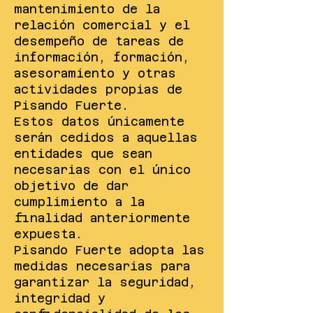
mantenimiento de la
relación comercial y el
desempeño de tareas de
información, formación,
asesoramiento y otras
actividades propias de
Pisando Fuerte.
Estos datos únicamente
serán cedidos a aquellas
entidades que sean
necesarias con el único
objetivo de dar
cumplimiento a la
finalidad anteriormente
expuesta.
Pisando Fuerte adopta las
medidas necesarias para
garantizar la seguridad,
integridad y