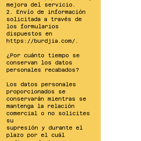
mejora del servicio.
2. Envío de información
solicitada a través de
los formularios
dispuestos en
https://burdjia.com/.
¿Por cuánto tiempo se
conservan los datos
personales recabados?
Los datos personales
proporcionados se
conservarán mientras se
mantenga la relación
comercial o no solicites
su
supresión y durante el
plazo por el cuál