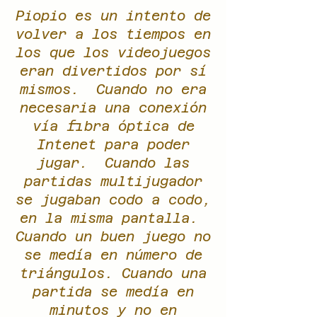
Piopio es un intento de
volver a los tiempos en
los que los videojuegos
eran divertidos por sí
mismos. Cuando no era
necesaria una conexión
vía fibra óptica de
Intenet para poder
jugar. Cuando las
partidas multijugador
se jugaban codo a codo,
en la misma pantalla.
Cuando un buen juego no
se medía en número de
triángulos. Cuando una
partida se medía en
minutos y no en