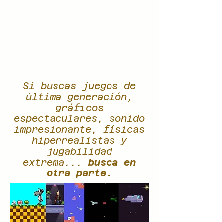
Si buscas juegos de
última generación,
gráficos
espectaculares, sonido
impresionante, físicas
hiperrealistas y
jugabilidad
extrema...
busca en
otra parte.